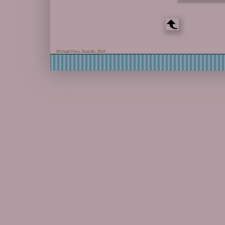
Michael Horn, Overath, 2014